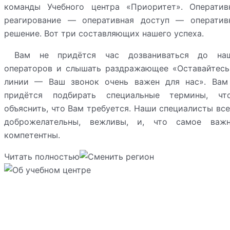
команды Учебного центра «Приоритет». Оператив
реагирование — оперативная доступ — оператив
решение. Вот три составляющих нашего успеха.
Вам не придётся час дозваниваться до на
операторов и слышать раздражающее «Оставайтесь
линии — Ваш звонок очень важен для нас». Вам
придётся подбирать специальные термины, чт
объяснить, что Вам требуется. Наши специалисты все
доброжелательны, вежливы, и, что самое важн
компетентны.
Читать полностью