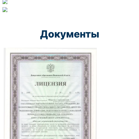
Документы