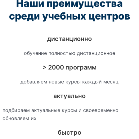
Наши преимущества
среди учебных центров
дистанционно
обучение полностью дистанционное
> 2000 программ
добавляем новые курсы каждый месяц
актуально
подбираем актуальные курсы и своевременно
обновляем их
быстро