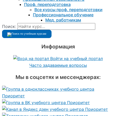
Проф. переподготовка
Все курсы проф. переподготовки
Профессиональное обучение
Мед. работникам
Поиск:
Информация
Войти на учебный портал
Часто задаваемые вопросы
Мы в соцсетях и мессенджерах: