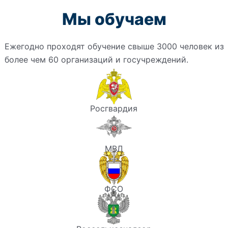
Мы обучаем
Ежегодно проходят обучение свыше 3000 человек из
более чем 60 организаций и госучреждений.
Росгвардия
МВД
ФСО