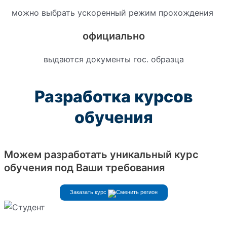
можно выбрать ускоренный режим прохождения
официально
выдаются документы гос. образца
Разработка курсов
обучения
Можем разработать уникальный курс
обучения под Ваши требования
Заказать курс