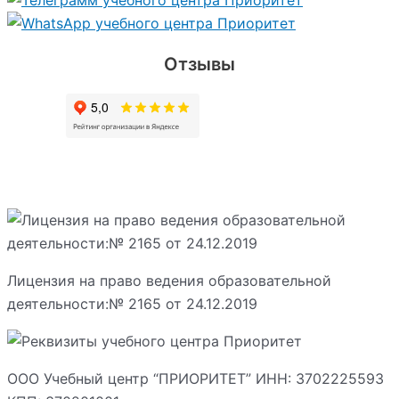
Отзывы
Лицензия на право ведения образовательной
деятельности:№ 2165 от 24.12.2019
ООО Учебный центр “ПРИОРИТЕТ” ИНН: 3702225593