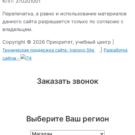
КПП: 370201001
Перепечатка, а равно и использование материалов
данного сайта разрешается только по согласию с
владельцем.
Copyright © 2026 Приоритет, учебный центр |
|
Техническая поддержка сайта-
Ivanovo Site
Разработка сайтов -
Заказать звонок
Выберите Ваш регион