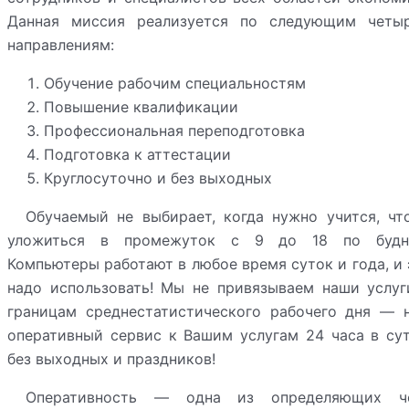
Данная миссия реализуется по следующим четы
направлениям:
Обучение рабочим специальностям
Повышение квалификации
Профессиональная переподготовка
Подготовка к аттестации
Круглосуточно и без выходных
Обучаемый не выбирает, когда нужно учится, чт
уложиться в промежуток с 9 до 18 по будн
Компьютеры работают в любое время суток и года, и 
надо использовать! Мы не привязываем наши услуг
границам среднестатистического рабочего дня — 
оперативный сервис к Вашим услугам 24 часа в сут
без выходных и праздников!
Оперативность — одна из определяющих ч